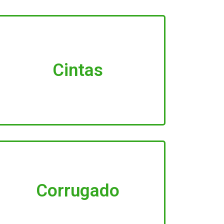
Cintas
Corrugado