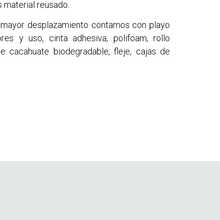
 material reusado.
e mayor desplazamiento contamos con playo
res y uso, cinta adhesiva, polifoam, rollo
de cacahuate biodegradable, fleje, cajas de