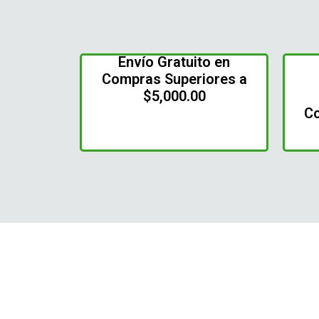
Envío Gratuito en
Compras Superiores a
$5,000.00
C