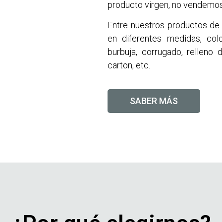
producto virgen, no vendemos
Entre nuestros productos d
en diferentes medidas, colo
burbuja, corrugado, relleno 
carton, etc.
SABER MÁS