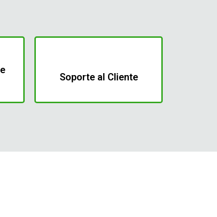
de
Soporte al Cliente