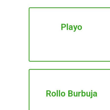
Playo
Rollo Burbuja