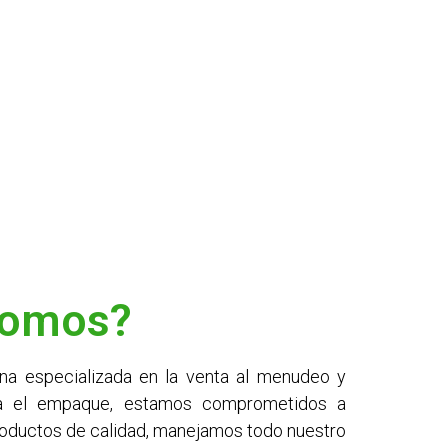
Somos?
 especializada en la venta al menudeo y
a el empaque, estamos comprometidos a
productos de calidad, manejamos todo nuestro