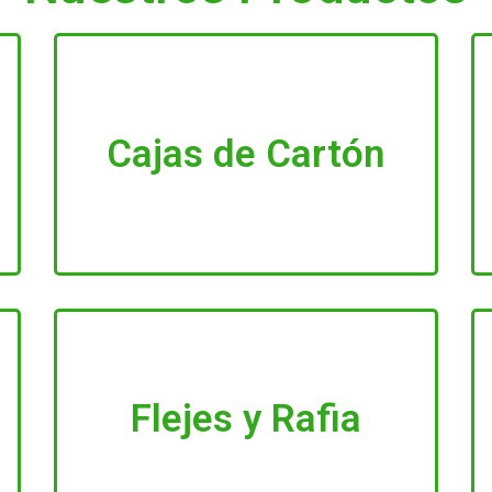
Cajas de Cartón
Flejes y Rafia