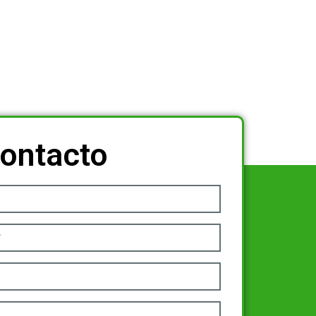
ontacto