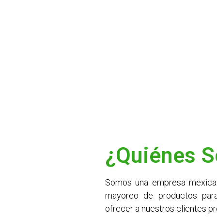
¿Quiénes 
Somos una empresa mexicana
mayoreo de productos par
ofrecer a nuestros clientes 